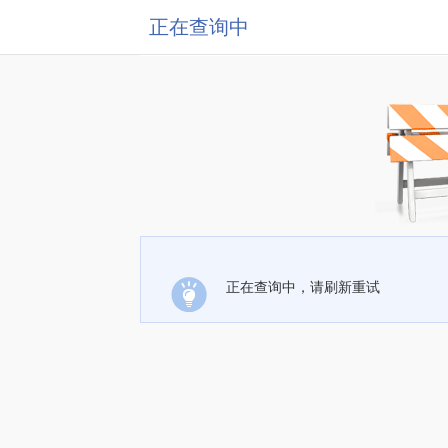
正在查询中
正在查询中，请刷新重试